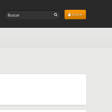
Entrar