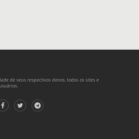
ade de seus respectivos donos, todos os sites e
usuários.