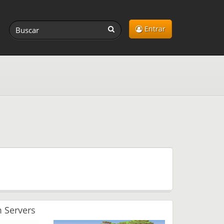
Entrar
 Servers