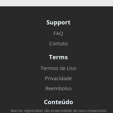
Support
FAQ
Contato
Terms
Termos de Uso
Privacidade
Reembolso
Conteúdo
Marcas registradas são propriedade de seus respectivos