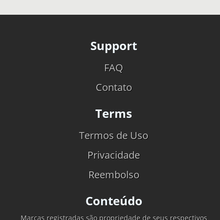
Support
FAQ
Contato
Terms
Termos de Uso
Privacidade
Reembolso
Conteúdo
Marcas registradas são propriedade de seus respectivos