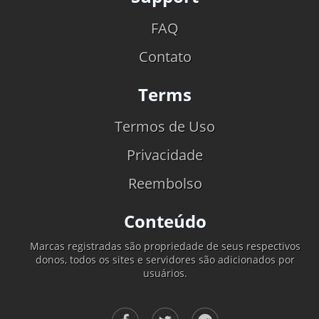
FAQ
Contato
Terms
Termos de Uso
Privacidade
Reembolso
Conteúdo
Marcas registradas são propriedade de seus respectivos
donos, todos os sites e servidores são adicionados por
usuários.