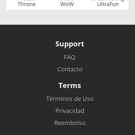
Throne
WoW
UltraFun
Support
FAQ
Contacto
Terms
Términos de Uso
Privacidad
Reembolso