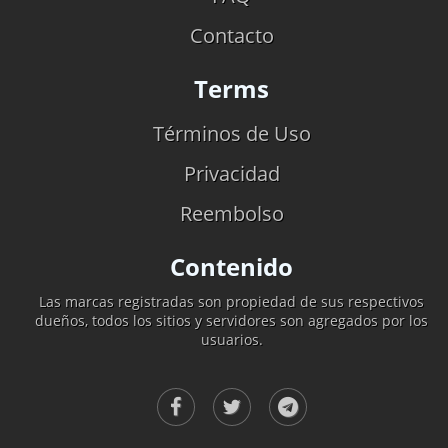
Contacto
Terms
Términos de Uso
Privacidad
Reembolso
Contenido
Las marcas registradas son propiedad de sus respectivos
dueños, todos los sitios y servidores son agregados por los
usuarios.