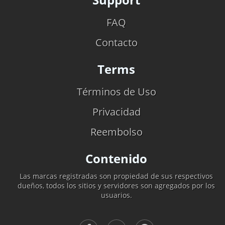
FAQ
Contacto
Terms
Términos de Uso
Privacidad
Reembolso
Contenido
Las marcas registradas son propiedad de sus respectivos
dueños, todos los sitios y servidores son agregados por los
usuarios.