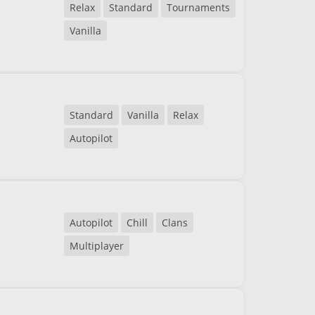
Relax
Standard
Tournaments
Vanilla
Standard
Vanilla
Relax
Autopilot
Autopilot
Chill
Clans
Multiplayer