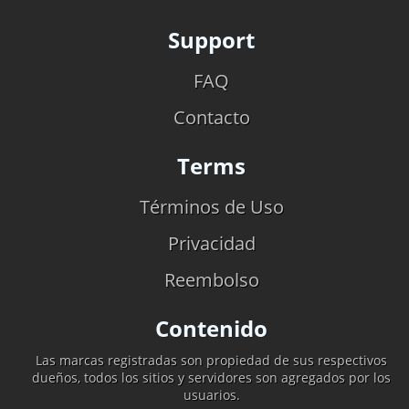
Support
FAQ
Contacto
Terms
Términos de Uso
Privacidad
Reembolso
Contenido
Las marcas registradas son propiedad de sus respectivos
dueños, todos los sitios y servidores son agregados por los
usuarios.