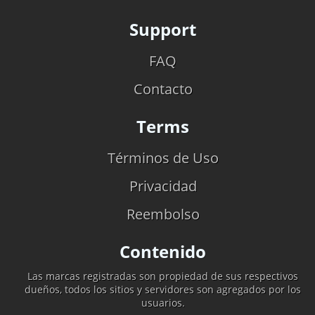
Support
FAQ
Contacto
Terms
Términos de Uso
Privacidad
Reembolso
Contenido
Las marcas registradas son propiedad de sus respectivos
dueños, todos los sitios y servidores son agregados por los
usuarios.