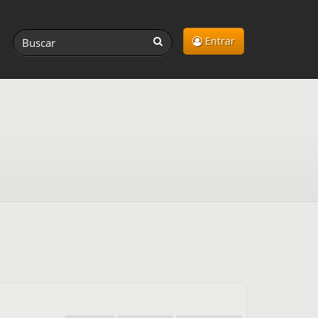
Entrar