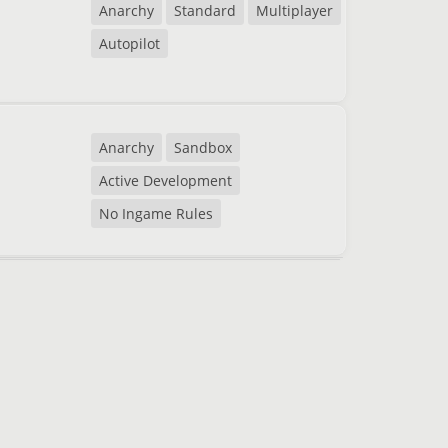
Anarchy
Standard
Multiplayer
Autopilot
Anarchy
Sandbox
Active Development
No Ingame Rules