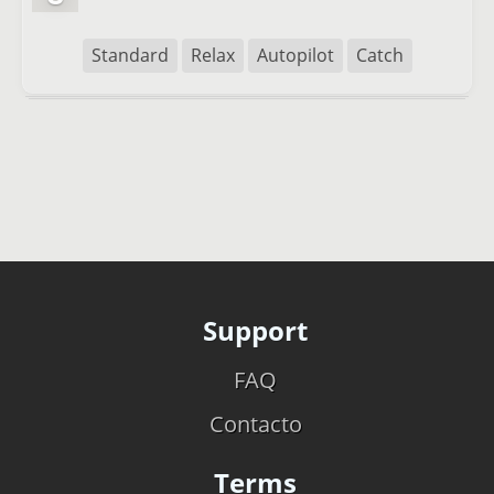
Standard
Relax
Autopilot
Catch
Support
FAQ
Contacto
Terms