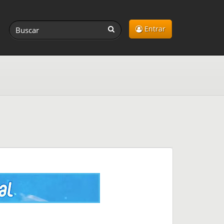
Entrar