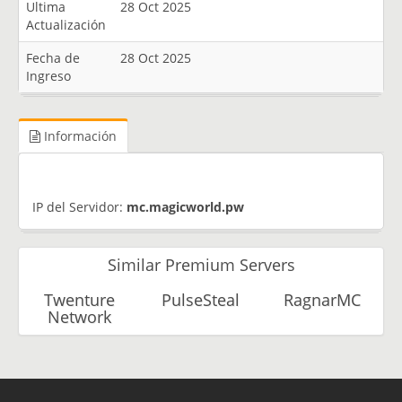
Ultima
28 Oct 2025
Actualización
Fecha de
28 Oct 2025
Ingreso
Información
IP del Servidor:
mc.magicworld.pw
Similar Premium Servers
Twenture
PulseSteal
RagnarMC
Network