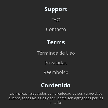
Support
FAQ
Contacto
Terms
Términos de Uso
Privacidad
Reembolso
Contenido
Las marcas registradas son propiedad de sus respectivos
dueños, todos los sitios y servidores son agregados por los
usuarios.