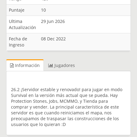
Puntaje
10
Ultima
29 Jun 2026
Actualización
Fecha de
08 Dec 2022
Ingreso
Información
Jugadores
26.2 ¡Servidor estable y renovado! para jugar en modo
Survival en la versión más actual que se pueda. Hay
Protection Stones, Jobs, MCMMO, y Tienda para
comprar y vender. La principal característica de este
servidor es que cuando reiniciamos el mapa, nos
preocupamos de traspasar las construcciones de los
usuarios que lo quieran :D