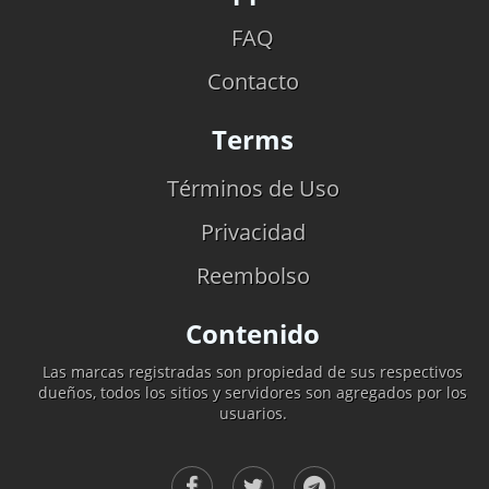
FAQ
Contacto
Terms
Términos de Uso
Privacidad
Reembolso
Contenido
Las marcas registradas son propiedad de sus respectivos
dueños, todos los sitios y servidores son agregados por los
usuarios.