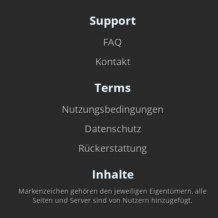
Support
FAQ
Kontakt
Terms
Nutzungsbedingungen
Datenschutz
Rückerstattung
Inhalte
Markenzeichen gehören den jeweiligen Eigentümern, alle
Seiten und Server sind von Nutzern hinzugefügt.