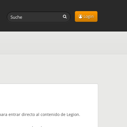
Login
para entrar directo al contenido de Legion.