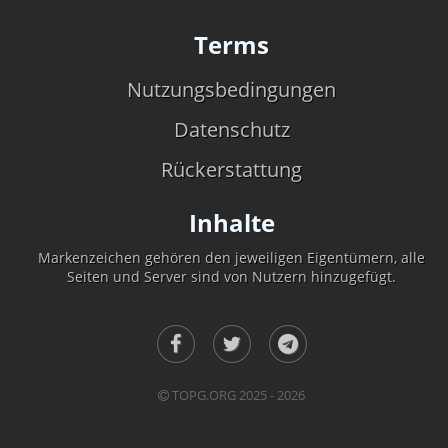
Terms
Nutzungsbedingungen
Datenschutz
Rückerstattung
Inhalte
Markenzeichen gehören den jeweiligen Eigentümern, alle
Seiten und Server sind von Nutzern hinzugefügt.
TOPG.ORG 2025 - 2026