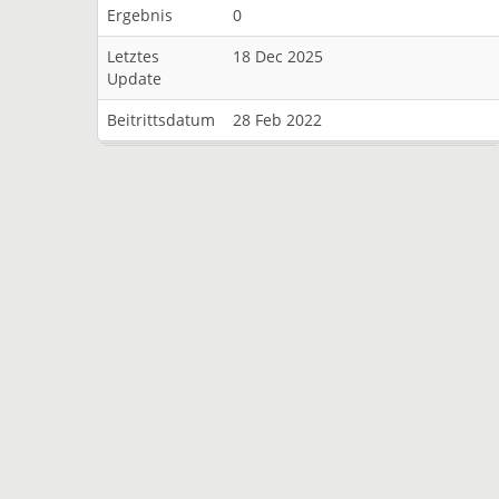
Ergebnis
0
Letztes
18 Dec 2025
Update
Beitrittsdatum
28 Feb 2022