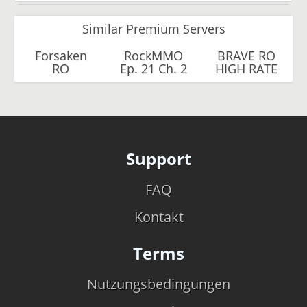
Similar Premium Servers
Forsaken
RockMMO
BRAVE RO
RO
Ep. 21 Ch. 2
HIGH RATE
Support
FAQ
Kontakt
Terms
Nutzungsbedingungen