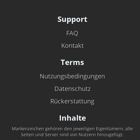
Support
FAQ
Kontakt
Terms
Nutzungsbedingungen
Datenschutz
Rückerstattung
Inhalte
Markenzeichen gehören den jeweiligen Eigentümern, alle
Seiten und Server sind von Nutzern hinzugefügt.