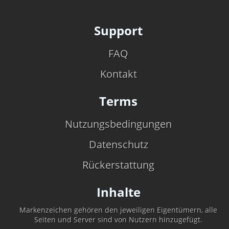
Support
FAQ
Kontakt
Terms
Nutzungsbedingungen
Datenschutz
Rückerstattung
Inhalte
Markenzeichen gehören den jeweiligen Eigentümern, alle
Seiten und Server sind von Nutzern hinzugefügt.