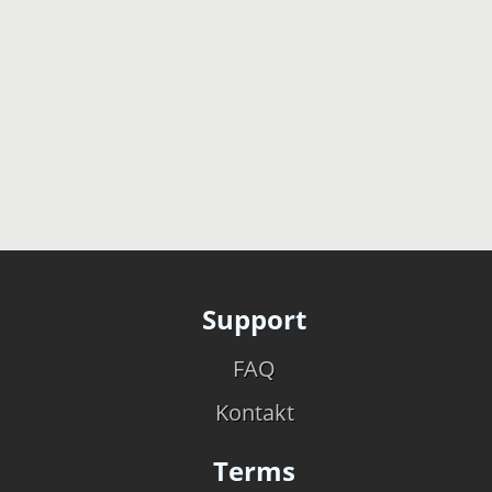
Support
FAQ
Kontakt
Terms