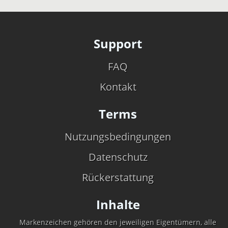
Support
FAQ
Kontakt
Terms
Nutzungsbedingungen
Datenschutz
Rückerstattung
Inhalte
Markenzeichen gehören den jeweiligen Eigentümern, alle