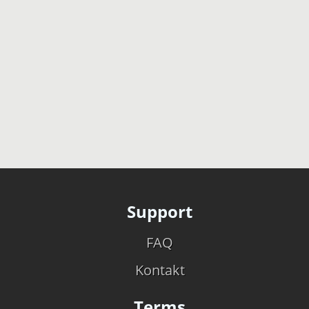
Support
FAQ
Kontakt
Terms