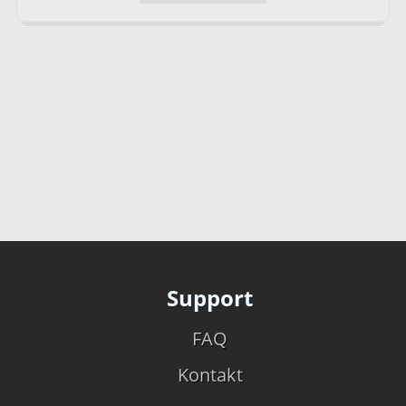
Support
FAQ
Kontakt