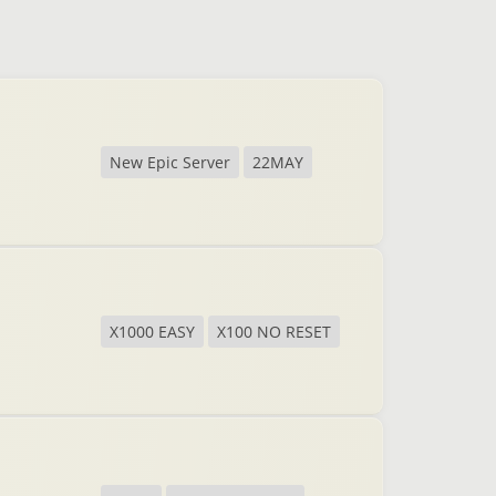
New Epic Server
22MAY
X1000 EASY
X100 NO RESET