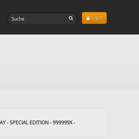
Login
 - SPECIAL EDITION - 999999X -