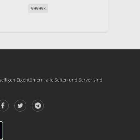
99999x
iligen Eigentümern, alle Seiten und Server sind