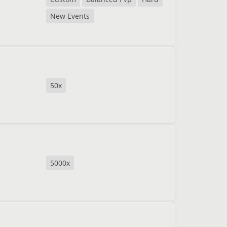
New Events
50x
5000x