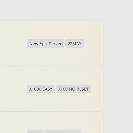
New Epic Server
22MAY
X1000 EASY
X100 NO RESET