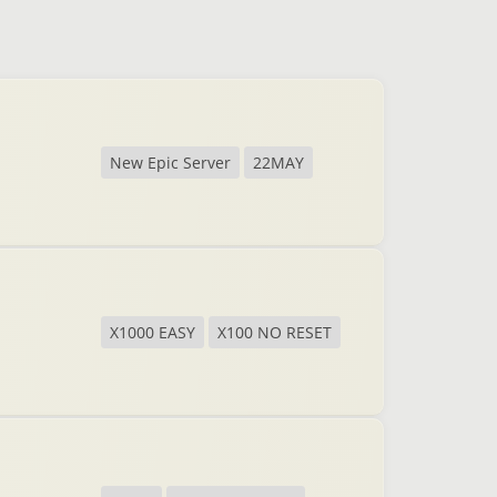
New Epic Server
22MAY
X1000 EASY
X100 NO RESET