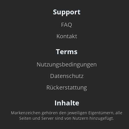
Support
FAQ
Kontakt
Terms
Nutzungsbedingungen
Datenschutz
Rückerstattung
Inhalte
Markenzeichen gehören den jeweiligen Eigentümern, alle
Seiten und Server sind von Nutzern hinzugefügt.