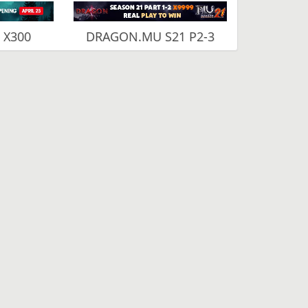
 X300
DRAGON.MU S21 P2-3