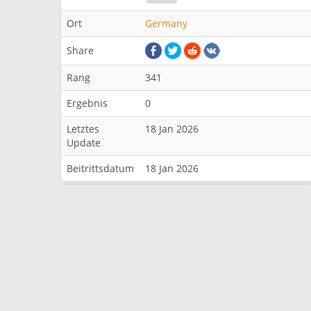
Ort
Germany
Share
Rang
341
Ergebnis
0
Letztes
18 Jan 2026
Update
Beitrittsdatum
18 Jan 2026