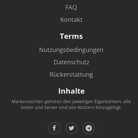
FAQ
Kontakt
Terms
Nutzungsbedingungen
Datenschutz
Rückerstattung
Inhalte
Markenzeichen gehören den jeweiligen Eigentümern, alle
Seiten und Server sind von Nutzern hinzugefügt.