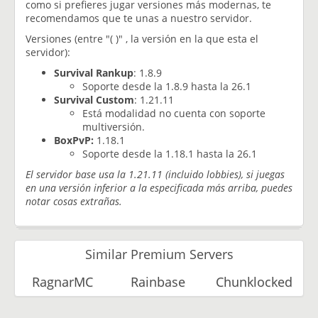
como si prefieres jugar versiones más modernas, te
recomendamos que te unas a nuestro servidor.
Versiones (entre "( )" , la versión en la que esta el
servidor):
Survival Rankup
: 1.8.9
Soporte desde la 1.8.9 hasta la 26.1
Survival Custom
: 1.21.11
Está modalidad no cuenta con soporte
multiversión.
BoxPvP:
1.18.1
Soporte desde la 1.18.1 hasta la 26.1
El servidor base usa la 1.21.11 (incluido lobbies), si juegas
en una versión inferior a la especificada más arriba, puedes
notar cosas extrañas.
Similar Premium Servers
RagnarMC
Rainbase
Chunklocked