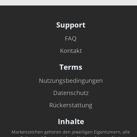
Support
FAQ
Kontakt
Terms
Nutzungsbedingungen
Datenschutz
Rückerstattung
Inhalte
Markenzeichen gehören den jeweiligen Eigentümern, alle