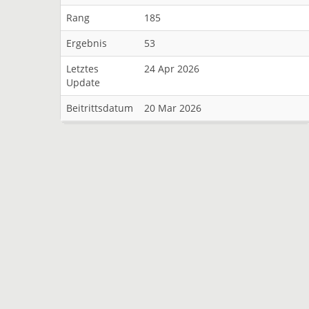
Rang
185
Ergebnis
53
Letztes
24 Apr 2026
Update
Beitrittsdatum
20 Mar 2026