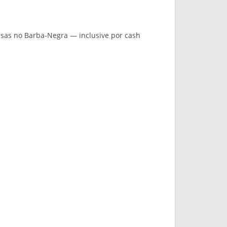
sas no Barba-Negra — inclusive por cash