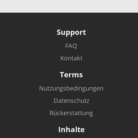
Support
FAQ
Kontakt
Terms
Nutzungsbedingungen
Datenschutz
Rückerstattung
Inhalte