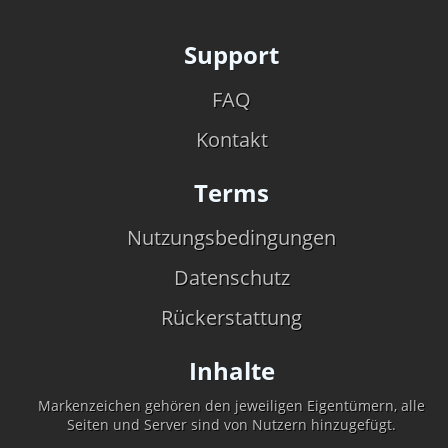
Support
FAQ
Kontakt
Terms
Nutzungsbedingungen
Datenschutz
Rückerstattung
Inhalte
Markenzeichen gehören den jeweiligen Eigentümern, alle
Seiten und Server sind von Nutzern hinzugefügt.