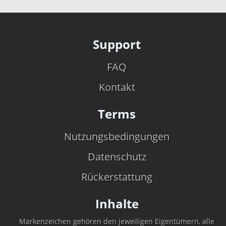
Support
FAQ
Kontakt
Terms
Nutzungsbedingungen
Datenschutz
Rückerstattung
Inhalte
Markenzeichen gehören den jeweiligen Eigentümern, alle