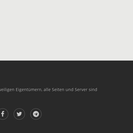
iligen Eigentümern, alle Seiten und Server sind