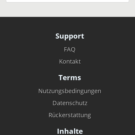
Support
FAQ
Kontakt
Terms
Nutzungsbedingungen
Datenschutz
Rückerstattung
Inhalte