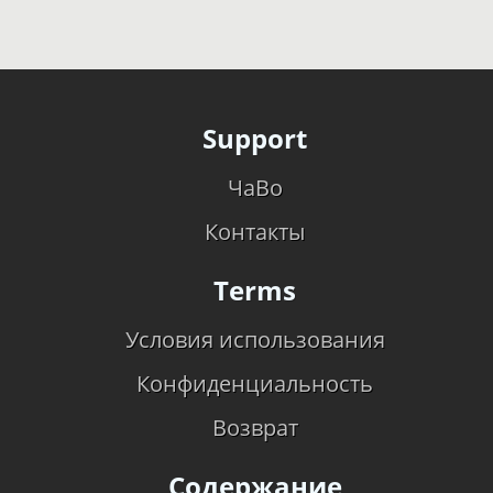
Support
ЧаВо
Контакты
Terms
Условия использования
Конфиденциальность
Возврат
Содержание