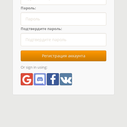
Пароль:
Подтвердите пароль:
Регистрация аккаунта
Or sign in using: