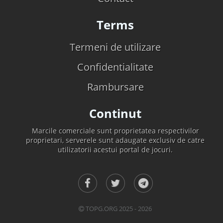
Terms
Termeni de utilizare
Confidentialitate
Rambursare
Continut
Marcile comerciale sunt proprietatea respectivilor
proprietari, serverele sunt adaugate exclusiv de catre
utilizatorii acestui portal de jocuri.
TOPG.ORG 2025 - 2026