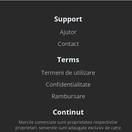
Support
Ajutor
Contact
Terms
Termeni de utilizare
Confidentialitate
Rambursare
Continut
Marcile comerciale sunt proprietatea respectivilor
proprietari, serverele sunt adaugate exclusiv de catre