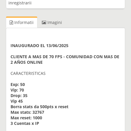
inregistrarii
Informatii
Imagini
INAUGURADO EL 13/06/2025
CLIENTE A MAS DE 70 FPS - COMUNIDAD CON MAS DE
2 AÑOS ONLINE
CARACTERISTICAS
Exp: 50
Vip: 70
Drop: 35
Vip 45
Borra stats da 500pts x reset
Max stats: 32767
Max reset: 1000
3 Cuentas x IP