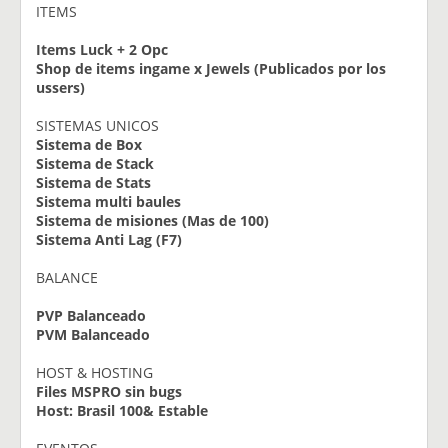
ITEMS
Items Luck + 2 Opc
Shop de items ingame x Jewels (Publicados por los
ussers)
SISTEMAS UNICOS
Sistema de Box
Sistema de Stack
Sistema de Stats
Sistema multi baules
Sistema de misiones (Mas de 100)
Sistema Anti Lag (F7)
BALANCE
PVP Balanceado
PVM Balanceado
HOST & HOSTING
Files MSPRO sin bugs
Host: Brasil 100& Estable