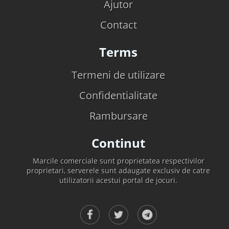
Ajutor
Contact
Terms
Termeni de utilizare
Confidentialitate
Rambursare
Continut
Marcile comerciale sunt proprietatea respectivilor
proprietari, serverele sunt adaugate exclusiv de catre
utilizatorii acestui portal de jocuri.