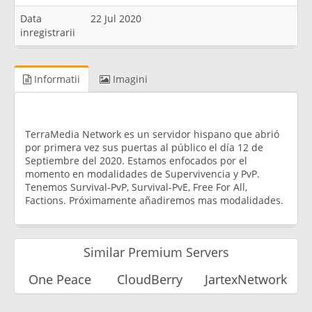
Data
22 Jul 2020
inregistrarii
Informatii
Imagini
TerraMedia Network es un servidor hispano que abrió
por primera vez sus puertas al público el día 12 de
Septiembre del 2020. Estamos enfocados por el
momento en modalidades de Supervivencia y PvP.
Tenemos Survival-PvP, Survival-PvE, Free For All,
Factions. Próximamente añadiremos mas modalidades.
Similar Premium Servers
One Peace
CloudBerry
JartexNetwork