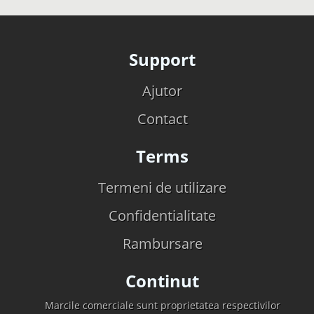
Support
Ajutor
Contact
Terms
Termeni de utilizare
Confidentialitate
Rambursare
Continut
Marcile comerciale sunt proprietatea respectivilor