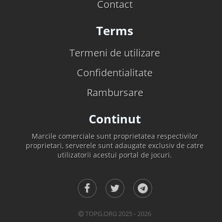
Contact
Terms
Termeni de utilizare
Confidentialitate
Rambursare
Continut
Marcile comerciale sunt proprietatea respectivilor
proprietari, serverele sunt adaugate exclusiv de catre
utilizatorii acestui portal de jocuri.
TOPG.ORG 2025 - 2026