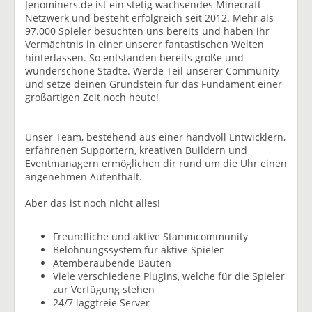
Jenominers.de ist ein stetig wachsendes Minecraft-
Netzwerk und besteht erfolgreich seit 2012. Mehr als
97.000 Spieler besuchten uns bereits und haben ihr
Vermächtnis in einer unserer fantastischen Welten
hinterlassen. So entstanden bereits große und
wunderschöne Städte. Werde Teil unserer Community
und setze deinen Grundstein für das Fundament einer
großartigen Zeit noch heute!
Unser Team, bestehend aus einer handvoll Entwicklern,
erfahrenen Supportern, kreativen Buildern und
Eventmanagern ermöglichen dir rund um die Uhr einen
angenehmen Aufenthalt.
Aber das ist noch nicht alles!
Freundliche und aktive Stammcommunity
Belohnungssystem für aktive Spieler
Atemberaubende Bauten
Viele verschiedene Plugins, welche für die Spieler
zur Verfügung stehen
24/7 laggfreie Server