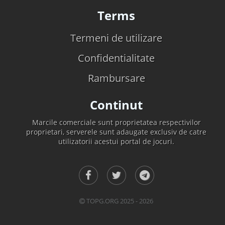
Terms
Termeni de utilizare
Confidentialitate
Rambursare
Continut
Marcile comerciale sunt proprietatea respectivilor
proprietari, serverele sunt adaugate exclusiv de catre
utilizatorii acestui portal de jocuri.
TOPG.ORG 2025 - 2026