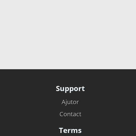
Support
Ajutor
Contact
Terms