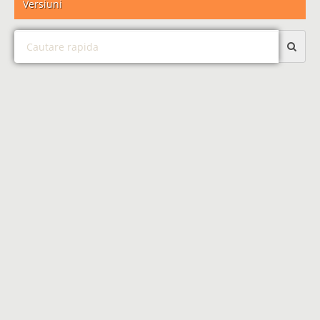
Versiuni